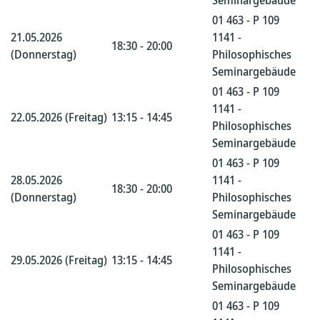
Seminargebäude
01 463 - P 109
21.05.2026
1141 -
18:30 - 20:00
(Donnerstag)
Philosophisches
Seminargebäude
01 463 - P 109
1141 -
22.05.2026 (Freitag)
13:15 - 14:45
Philosophisches
Seminargebäude
01 463 - P 109
28.05.2026
1141 -
18:30 - 20:00
(Donnerstag)
Philosophisches
Seminargebäude
01 463 - P 109
1141 -
29.05.2026 (Freitag)
13:15 - 14:45
Philosophisches
Seminargebäude
01 463 - P 109