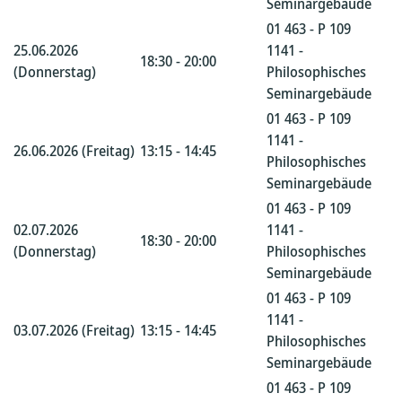
Seminargebäude
01 463 - P 109
25.06.2026
1141 -
18:30 - 20:00
(Donnerstag)
Philosophisches
Seminargebäude
01 463 - P 109
1141 -
26.06.2026 (Freitag)
13:15 - 14:45
Philosophisches
Seminargebäude
01 463 - P 109
02.07.2026
1141 -
18:30 - 20:00
(Donnerstag)
Philosophisches
Seminargebäude
01 463 - P 109
1141 -
03.07.2026 (Freitag)
13:15 - 14:45
Philosophisches
Seminargebäude
01 463 - P 109