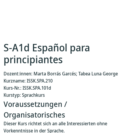
S-A1d Español para
principiantes
Dozent:innen: Marta Borrás Garcés; Tabea Luna George
Kurzname: ISSK.SPA.210
Kurs-Nr.: ISSK.SPA.101d
Kurstyp: Sprachkurs
Voraussetzungen /
Organisatorisches
Dieser Kurs richtet sich an alle Interessierten ohne
Vorkenntnisse in der Sprache.