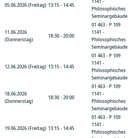
1141 -
05.06.2026 (Freitag)
13:15 - 14:45
Philosophisches
Seminargebäude
01 463 - P 109
11.06.2026
1141 -
18:30 - 20:00
(Donnerstag)
Philosophisches
Seminargebäude
01 463 - P 109
1141 -
12.06.2026 (Freitag)
13:15 - 14:45
Philosophisches
Seminargebäude
01 463 - P 109
18.06.2026
1141 -
18:30 - 20:00
(Donnerstag)
Philosophisches
Seminargebäude
01 463 - P 109
1141 -
19.06.2026 (Freitag)
13:15 - 14:45
Philosophisches