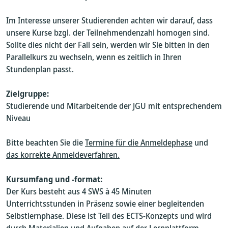
Im Interesse unserer Studierenden achten wir darauf, dass
unsere Kurse bzgl. der Teilnehmendenzahl homogen sind.
Sollte dies nicht der Fall sein, werden wir Sie bitten in den
Parallelkurs zu wechseln, wenn es zeitlich in Ihren
Stundenplan passt.
Zielgruppe:
Studierende und Mitarbeitende der JGU mit entsprechendem
Niveau
Bitte beachten Sie die
Termine für die Anmeldephase
und
das korrekte Anmeldeverfahren.
Kursumfang und -format:
Der Kurs besteht aus 4 SWS à 45 Minuten
Unterrichtsstunden in Präsenz sowie einer begleitenden
Selbstlernphase. Diese ist Teil des ECTS-Konzepts und wird