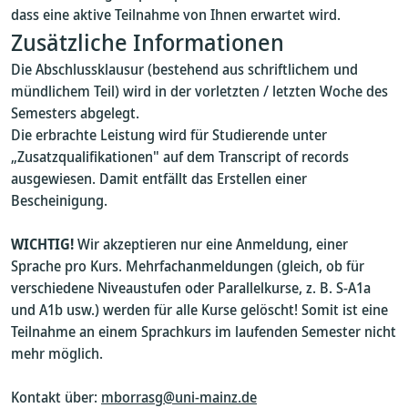
dass eine aktive Teilnahme von Ihnen erwartet wird.
Zusätzliche Informationen
Die Abschlussklausur (bestehend aus schriftlichem und
mündlichem Teil) wird in der vorletzten / letzten Woche des
Semesters abgelegt.
Die erbrachte Leistung wird für Studierende unter
„Zusatzqualifikationen" auf dem Transcript of records
ausgewiesen. Damit entfällt das Erstellen einer
Bescheinigung.
WICHTIG!
Wir akzeptieren nur eine Anmeldung, einer
Sprache pro Kurs. Mehrfachanmeldungen (gleich, ob für
verschiedene Niveaustufen oder Parallelkurse, z. B. S-A1a
und A1b usw.) werden für alle Kurse gelöscht! Somit ist eine
Teilnahme an einem Sprachkurs im laufenden Semester nicht
mehr möglich.
Kontakt über:
mborrasg@uni-mainz.de