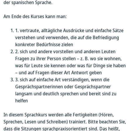
der spanischen Sprache.
Am Ende des Kurses kann man:
vertraute, alltägliche Ausdrücke und einfache Sätze
verstehen und verwenden, die auf die Befriedigung
konkreter Bedürfnisse zielen
sich und andere vorstellen und anderen Leuten
Fragen zu ihrer Person stellen – z. B. wo sie wohnen,
was für Leute sie kennen oder was für Dinge sie haben
– und auf Fragen dieser Art Antwort geben
sich auf einfache Art verständigen, wenn die
Gesprächspartnerinnen oder Gesprächspartner
langsam und deutlich sprechen und bereit sind zu
helfen
In diesem Sprachkurs werden alle Fertigkeiten (Hören,
Sprechen, Lesen und Schreiben) trainiert. Bitte beachten Sie,
dass die Sitzungen sprachpraxisorientiert sind. Das heißt,