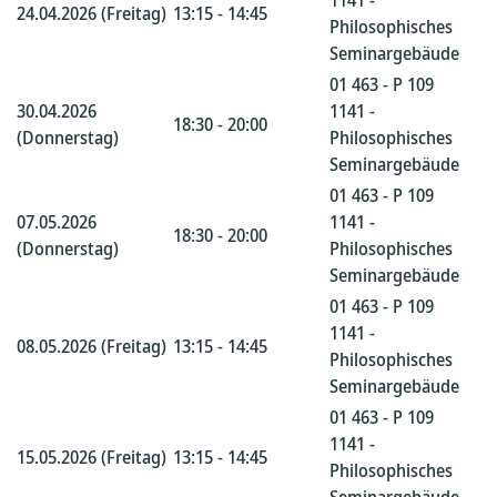
1141 -
24.04.2026 (Freitag)
13:15 - 14:45
Philosophisches
Seminargebäude
01 463 - P 109
30.04.2026
1141 -
18:30 - 20:00
(Donnerstag)
Philosophisches
Seminargebäude
01 463 - P 109
07.05.2026
1141 -
18:30 - 20:00
(Donnerstag)
Philosophisches
Seminargebäude
01 463 - P 109
1141 -
08.05.2026 (Freitag)
13:15 - 14:45
Philosophisches
Seminargebäude
01 463 - P 109
1141 -
15.05.2026 (Freitag)
13:15 - 14:45
Philosophisches