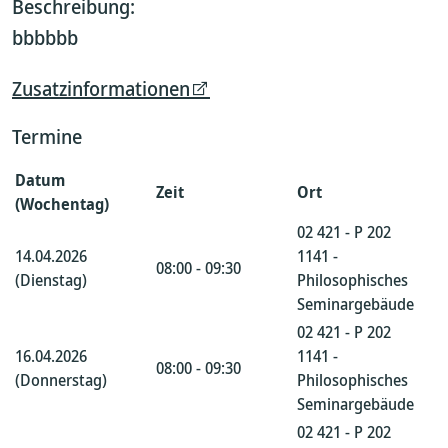
Beschreibung:
bbbbbb
Zusatzinformationen
Termine
Datum
Zeit
Ort
(Wochentag)
02 421 - P 202
14.04.2026
1141 -
08:00 - 09:30
(Dienstag)
Philosophisches
Seminargebäude
02 421 - P 202
16.04.2026
1141 -
08:00 - 09:30
(Donnerstag)
Philosophisches
Seminargebäude
02 421 - P 202