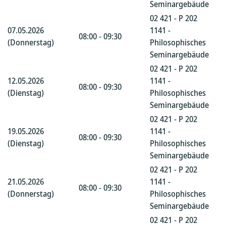
Seminargebäude
02 421 - P 202
07.05.2026
1141 -
08:00 - 09:30
(Donnerstag)
Philosophisches
Seminargebäude
02 421 - P 202
12.05.2026
1141 -
08:00 - 09:30
(Dienstag)
Philosophisches
Seminargebäude
02 421 - P 202
19.05.2026
1141 -
08:00 - 09:30
(Dienstag)
Philosophisches
Seminargebäude
02 421 - P 202
21.05.2026
1141 -
08:00 - 09:30
(Donnerstag)
Philosophisches
Seminargebäude
02 421 - P 202