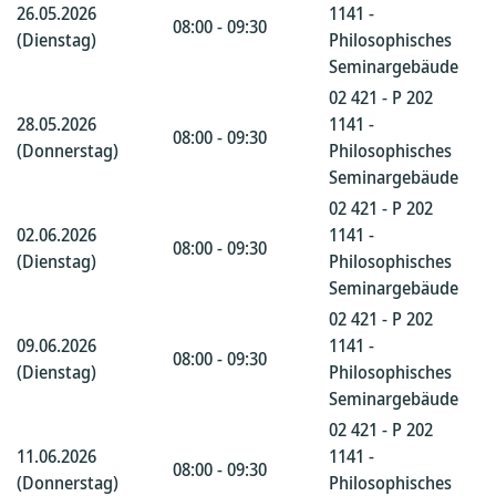
26.05.2026
1141 -
08:00 - 09:30
(Dienstag)
Philosophisches
Seminargebäude
02 421 - P 202
28.05.2026
1141 -
08:00 - 09:30
(Donnerstag)
Philosophisches
Seminargebäude
02 421 - P 202
02.06.2026
1141 -
08:00 - 09:30
(Dienstag)
Philosophisches
Seminargebäude
02 421 - P 202
09.06.2026
1141 -
08:00 - 09:30
(Dienstag)
Philosophisches
Seminargebäude
02 421 - P 202
11.06.2026
1141 -
08:00 - 09:30
(Donnerstag)
Philosophisches