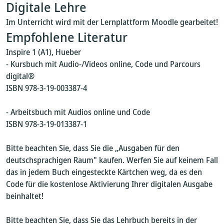
Digitale Lehre
Im Unterricht wird mit der Lernplattform Moodle gearbeitet!
Empfohlene Literatur
Inspire 1 (A1), Hueber
- Kursbuch mit Audio-/Videos online, Code und Parcours
digital®
ISBN 978-3-19-003387-4
- Arbeitsbuch mit Audios online und Code
ISBN 978-3-19-013387-1
Bitte beachten Sie, dass Sie die „Ausgaben für den
deutschsprachigen Raum" kaufen. Werfen Sie auf keinem Fall
das in jedem Buch eingesteckte Kärtchen weg, da es den
Code für die kostenlose Aktivierung Ihrer digitalen Ausgabe
beinhaltet!
Bitte beachten Sie, dass Sie das Lehrbuch bereits in der