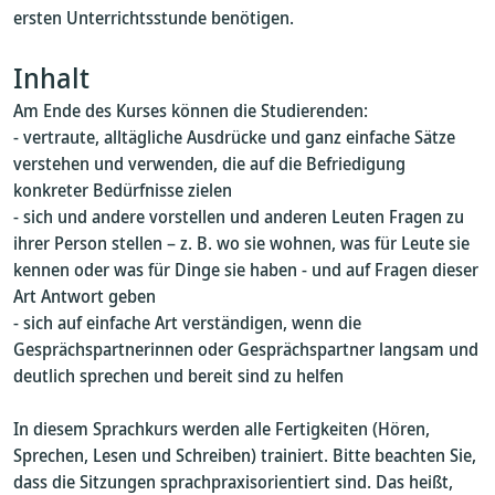
ersten Unterrichtsstunde benötigen.
Inhalt
Am Ende des Kurses können die Studierenden:
- vertraute, alltägliche Ausdrücke und ganz einfache Sätze
verstehen und verwenden, die auf die Befriedigung
konkreter Bedürfnisse zielen
- sich und andere vorstellen und anderen Leuten Fragen zu
ihrer Person stellen – z. B. wo sie wohnen, was für Leute sie
kennen oder was für Dinge sie haben - und auf Fragen dieser
Art Antwort geben
- sich auf einfache Art verständigen, wenn die
Gesprächspartnerinnen oder Gesprächspartner langsam und
deutlich sprechen und bereit sind zu helfen
In diesem Sprachkurs werden alle Fertigkeiten (Hören,
Sprechen, Lesen und Schreiben) trainiert. Bitte beachten Sie,
dass die Sitzungen sprachpraxisorientiert sind. Das heißt,