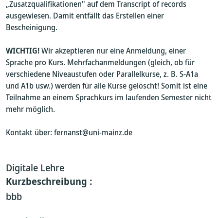
„Zusatzqualifikationen" auf dem Transcript of records
ausgewiesen. Damit entfällt das Erstellen einer
Bescheinigung.
WICHTIG!
Wir akzeptieren nur eine Anmeldung, einer
Sprache pro Kurs. Mehrfachanmeldungen (gleich, ob für
verschiedene Niveaustufen oder Parallelkurse, z. B. S-A1a
und A1b usw.) werden für alle Kurse gelöscht! Somit ist eine
Teilnahme an einem Sprachkurs im laufenden Semester nicht
mehr möglich.
Kontakt über:
fernanst@uni-mainz.de
Digitale Lehre
Kurzbeschreibung :
bbb