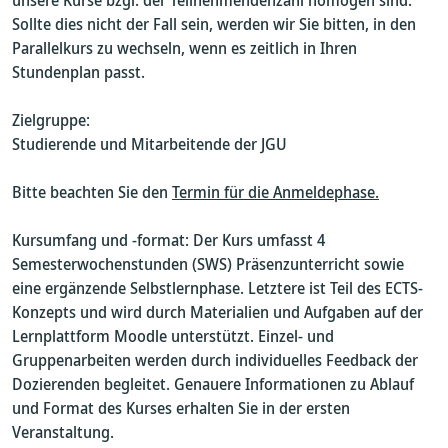
unsere Kurse bzgl. der Teilnehmendenzahl homogen sind.
Sollte dies nicht der Fall sein, werden wir Sie bitten, in den
Parallelkurs zu wechseln, wenn es zeitlich in Ihren
Stundenplan passt.
Zielgruppe:
Studierende und Mitarbeitende der JGU
Bitte beachten Sie den
Termin für die Anmeldephase.
Kursumfang und -format: Der Kurs umfasst 4
Semesterwochenstunden (SWS) Präsenzunterricht sowie
eine ergänzende Selbstlernphase. Letztere ist Teil des ECTS-
Konzepts und wird durch Materialien und Aufgaben auf der
Lernplattform Moodle unterstützt. Einzel- und
Gruppenarbeiten werden durch individuelles Feedback der
Dozierenden begleitet. Genauere Informationen zu Ablauf
und Format des Kurses erhalten Sie in der ersten
Veranstaltung.