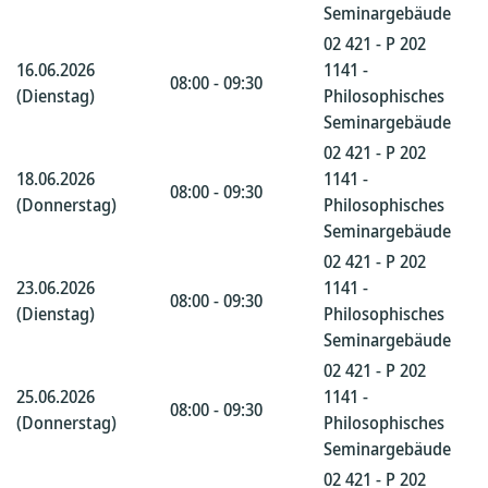
Seminargebäude
02 421 - P 202
16.06.2026
1141 -
08:00 - 09:30
(Dienstag)
Philosophisches
Seminargebäude
02 421 - P 202
18.06.2026
1141 -
08:00 - 09:30
(Donnerstag)
Philosophisches
Seminargebäude
02 421 - P 202
23.06.2026
1141 -
08:00 - 09:30
(Dienstag)
Philosophisches
Seminargebäude
02 421 - P 202
25.06.2026
1141 -
08:00 - 09:30
(Donnerstag)
Philosophisches
Seminargebäude
02 421 - P 202