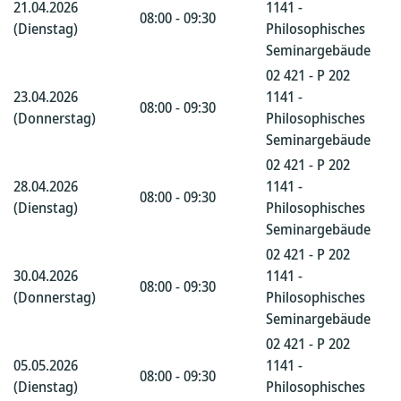
21.04.2026
1141 -
08:00 - 09:30
(Dienstag)
Philosophisches
Seminargebäude
02 421 - P 202
23.04.2026
1141 -
08:00 - 09:30
(Donnerstag)
Philosophisches
Seminargebäude
02 421 - P 202
28.04.2026
1141 -
08:00 - 09:30
(Dienstag)
Philosophisches
Seminargebäude
02 421 - P 202
30.04.2026
1141 -
08:00 - 09:30
(Donnerstag)
Philosophisches
Seminargebäude
02 421 - P 202
05.05.2026
1141 -
08:00 - 09:30
(Dienstag)
Philosophisches